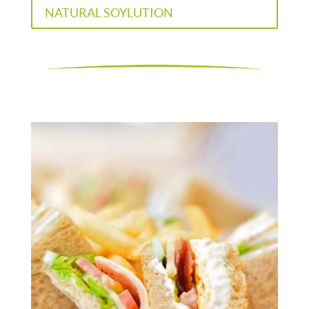
NATURAL SOYLUTION