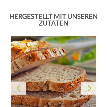
HERGESTELLT MIT UNSEREN
ZUTATEN
4
5