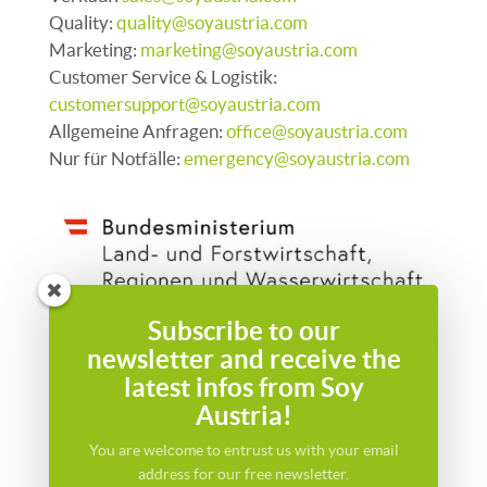
Quality:
quality@soyaustria.com
Marketing:
marketing@soyaustria.com
Customer Service & Logistik:
customersupport@soyaustria.com
Allgemeine Anfragen:
office@soyaustria.com
Nur für Notfälle:
emergency@soyaustria.com
Subscribe to our
newsletter and receive the
latest infos from Soy
Austria!
You are welcome to entrust us with your email
address for our free newsletter.