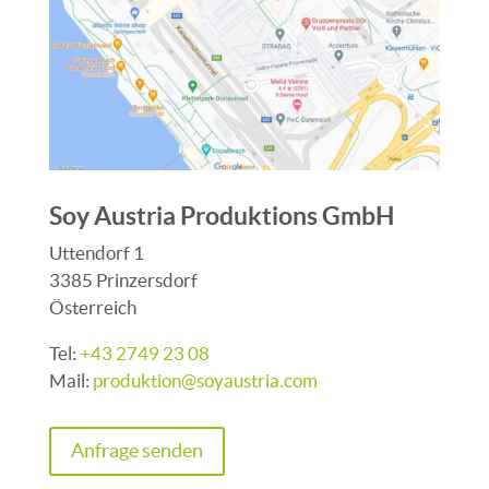
Soy Austria Produktions GmbH
Uttendorf 1
3385 Prinzersdorf
Österreich
Tel:
+43 2749 23 08
Mail:
produktion@soyaustria.com
Anfrage senden