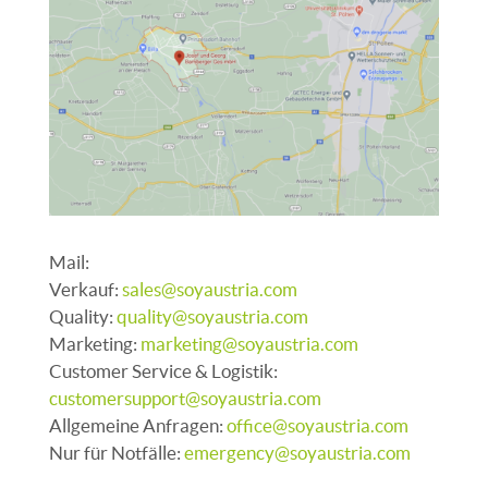
Mail:
Verkauf:
sales@soyaustria.com
Quality:
quality@soyaustria.com
Marketing:
marketing@soyaustria.com
Customer Service & Logistik:
customersupport@soyaustria.com
Allgemeine Anfragen:
office@soyaustria.com
Nur für Notfälle:
emergency@soyaustria.com