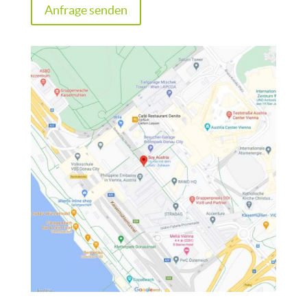
Anfrage senden