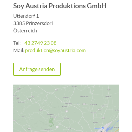
Soy Austria Produktions GmbH
Uttendorf 1
3385 Prinzersdorf
Österreich
Tel:
+43 2749 23 08
Mail:
produktion@soyaustria.com
Anfrage senden