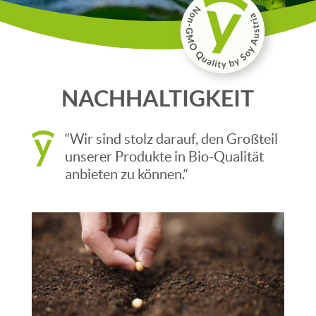
NACHHALTIGKEIT
“Wir sind stolz darauf, den Großteil
unserer Produkte in Bio-Qualität
anbieten zu können.“