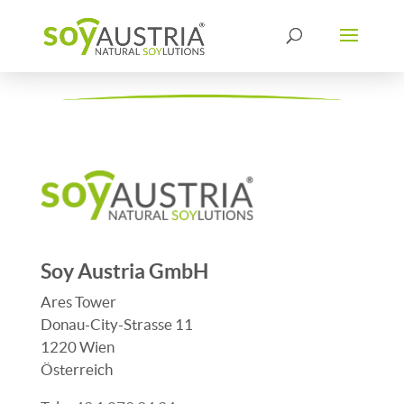
Soy Austria GmbH
Ares Tower
Donau-City-Strasse 11
1220 Wien
Österreich